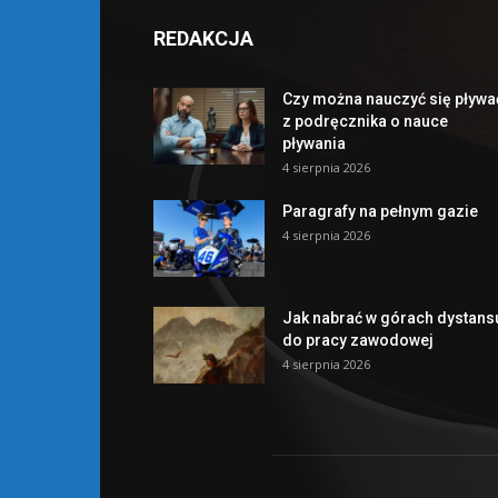
REDAKCJA
Czy można nauczyć się pływa
z podręcznika o nauce
pływania
4 sierpnia 2026
Paragrafy na pełnym gazie
4 sierpnia 2026
Jak nabrać w górach dystans
do pracy zawodowej
4 sierpnia 2026