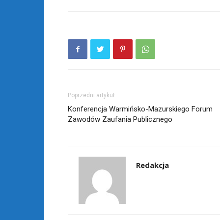
Poprzedni artykuł
Konferencja Warmińsko-Mazurskiego Forum
Zawodów Zaufania Publicznego
Redakcja