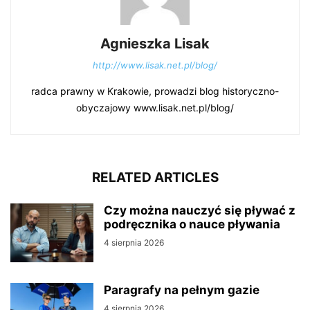
Agnieszka Lisak
http://www.lisak.net.pl/blog/
radca prawny w Krakowie, prowadzi blog historyczno-
obyczajowy www.lisak.net.pl/blog/
RELATED ARTICLES
Czy można nauczyć się pływać z
podręcznika o nauce pływania
4 sierpnia 2026
Paragrafy na pełnym gazie
4 sierpnia 2026